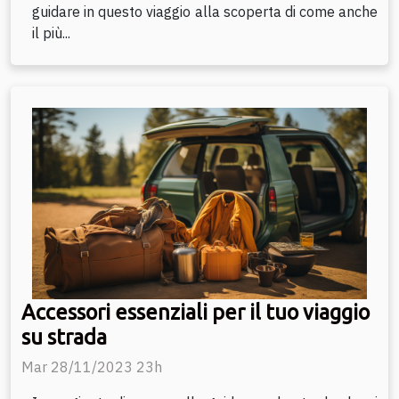
guidare in questo viaggio alla scoperta di come anche
il più...
Accessori essenziali per il tuo viaggio
su strada
Mar 28/11/2023 23h