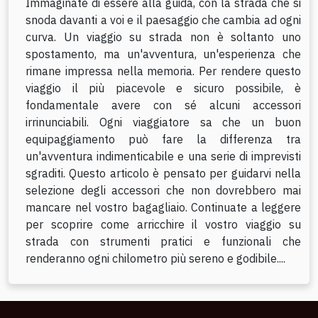
Immaginate di essere alla guida, con la strada che si
snoda davanti a voi e il paesaggio che cambia ad ogni
curva. Un viaggio su strada non è soltanto uno
spostamento, ma un'avventura, un'esperienza che
rimane impressa nella memoria. Per rendere questo
viaggio il più piacevole e sicuro possibile, è
fondamentale avere con sé alcuni accessori
irrinunciabili. Ogni viaggiatore sa che un buon
equipaggiamento può fare la differenza tra
un'avventura indimenticabile e una serie di imprevisti
sgraditi. Questo articolo è pensato per guidarvi nella
selezione degli accessori che non dovrebbero mai
mancare nel vostro bagagliaio. Continuate a leggere
per scoprire come arricchire il vostro viaggio su
strada con strumenti pratici e funzionali che
renderanno ogni chilometro più sereno e godibile....