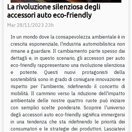
La rivoluzione silenziosa degli
accessori auto eco-friendly
Mar 28/11/2023 23h
In un mondo dove la consapevolezza ambientale è in
crescita esponenziale, l'industria automobilistica non
rimane a guardare. Il cambiamento parte spesso dai
dettagli e, in questo scenario, gli accessori per auto
eco-friendly rappresentano una rivoluzione silenziosa
e potente. Questi nuovi protagonisti della
sostenibilità sono in grado di coniugare innovazione e
rispetto per l'ambiente, ridefinendo il concetto di
mobilità. Il cammino verso la riduzione dell'impatto
ambientale delle nostre quattro ruote può iniziare
con semplici scelte ponderate. Scoprire l'universo
degli accessori auto eco-friendly significa immergersi
in una tendenza che sta ridefinendo le priorità dei
consumatori e le strategie dei produttori. Lasciatevi