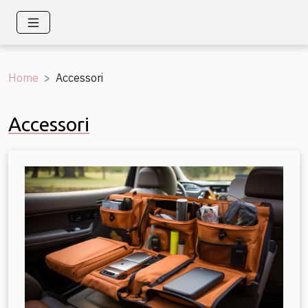
Home
Accessori
Accessori