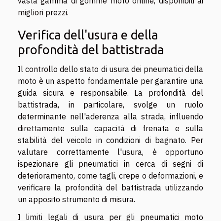
vasta gamma di gomme moto online, disponibili ai
migliori prezzi.
Verifica dell'usura e della
profondità del battistrada
Il controllo dello stato di usura dei pneumatici della
moto è un aspetto fondamentale per garantire una
guida sicura e responsabile. La profondità del
battistrada, in particolare, svolge un ruolo
determinante nell'aderenza alla strada, influendo
direttamente sulla capacità di frenata e sulla
stabilità del veicolo in condizioni di bagnato. Per
valutare correttamente l'usura, è opportuno
ispezionare gli pneumatici in cerca di segni di
deterioramento, come tagli, crepe o deformazioni, e
verificare la profondità del battistrada utilizzando
un apposito strumento di misura.
I limiti legali di usura per gli pneumatici moto