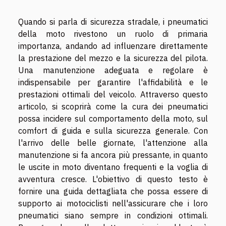
Quando si parla di sicurezza stradale, i pneumatici
della moto rivestono un ruolo di primaria
importanza, andando ad influenzare direttamente
la prestazione del mezzo e la sicurezza del pilota.
Una manutenzione adeguata e regolare è
indispensabile per garantire l'affidabilità e le
prestazioni ottimali del veicolo. Attraverso questo
articolo, si scoprirà come la cura dei pneumatici
possa incidere sul comportamento della moto, sul
comfort di guida e sulla sicurezza generale. Con
l'arrivo delle belle giornate, l'attenzione alla
manutenzione si fa ancora più pressante, in quanto
le uscite in moto diventano frequenti e la voglia di
avventura cresce. L'obiettivo di questo testo è
fornire una guida dettagliata che possa essere di
supporto ai motociclisti nell'assicurare che i loro
pneumatici siano sempre in condizioni ottimali.