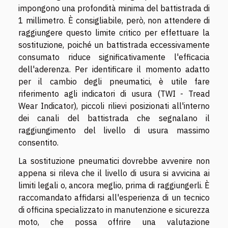
impongono una profondità minima del battistrada di
1 millimetro. È consigliabile, però, non attendere di
raggiungere questo limite critico per effettuare la
sostituzione, poiché un battistrada eccessivamente
consumato riduce significativamente l'efficacia
dell'aderenza. Per identificare il momento adatto
per il cambio degli pneumatici, è utile fare
riferimento agli indicatori di usura (TWI - Tread
Wear Indicator), piccoli rilievi posizionati all'interno
dei canali del battistrada che segnalano il
raggiungimento del livello di usura massimo
consentito.
La sostituzione pneumatici dovrebbe avvenire non
appena si rileva che il livello di usura si avvicina ai
limiti legali o, ancora meglio, prima di raggiungerli. È
raccomandato affidarsi all'esperienza di un tecnico
di officina specializzato in manutenzione e sicurezza
moto, che possa offrire una valutazione