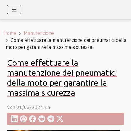
Home
Manutenzione
Come effettuare la manutenzione dei pneumatici della
moto per garantire la massima sicurezza
Come effettuare la
manutenzione dei pneumatici
della moto per garantire la
massima sicurezza
Ven 01/03/2024 1h