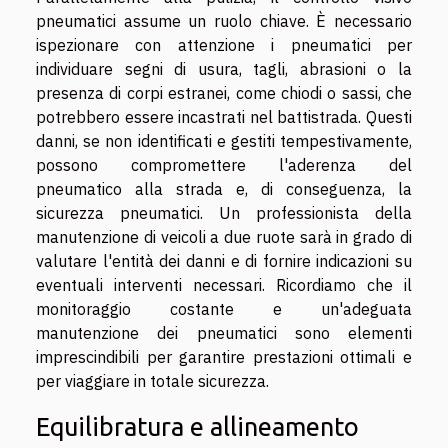
pneumatici assume un ruolo chiave. È necessario
ispezionare con attenzione i pneumatici per
individuare segni di usura, tagli, abrasioni o la
presenza di corpi estranei, come chiodi o sassi, che
potrebbero essere incastrati nel battistrada. Questi
danni, se non identificati e gestiti tempestivamente,
possono compromettere l'aderenza del
pneumatico alla strada e, di conseguenza, la
sicurezza pneumatici. Un professionista della
manutenzione di veicoli a due ruote sarà in grado di
valutare l'entità dei danni e di fornire indicazioni su
eventuali interventi necessari. Ricordiamo che il
monitoraggio costante e un'adeguata
manutenzione dei pneumatici sono elementi
imprescindibili per garantire prestazioni ottimali e
per viaggiare in totale sicurezza.
Equilibratura e allineamento