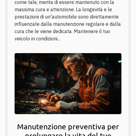
come tale, merita di essere mantenuto con la
massima cura e attenzione. La longevità e le
prestazioni di un'automobile sono direttamente
influenzate dalla manutenzione regolare e dalla
cura che le viene dedicata. Mantenere il tuo
veicolo in condizioni...
Manutenzione preventiva per
prolungare la vita del tuo