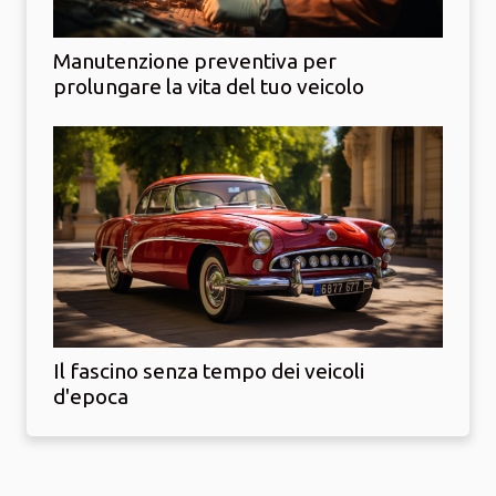
Manutenzione preventiva per
prolungare la vita del tuo veicolo
Il fascino senza tempo dei veicoli
d'epoca