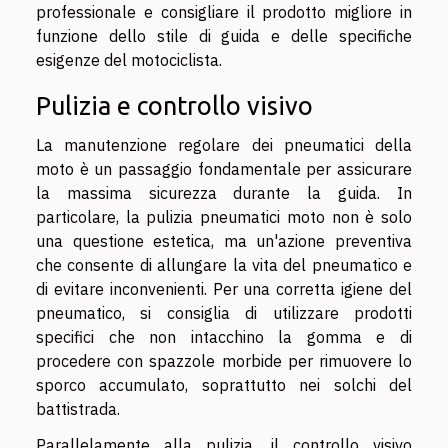
professionale e consigliare il prodotto migliore in
funzione dello stile di guida e delle specifiche
esigenze del motociclista.
Pulizia e controllo visivo
La manutenzione regolare dei pneumatici della
moto è un passaggio fondamentale per assicurare
la massima sicurezza durante la guida. In
particolare, la pulizia pneumatici moto non è solo
una questione estetica, ma un'azione preventiva
che consente di allungare la vita del pneumatico e
di evitare inconvenienti. Per una corretta igiene del
pneumatico, si consiglia di utilizzare prodotti
specifici che non intacchino la gomma e di
procedere con spazzole morbide per rimuovere lo
sporco accumulato, soprattutto nei solchi del
battistrada.
Parallelamente alla pulizia, il controllo visivo