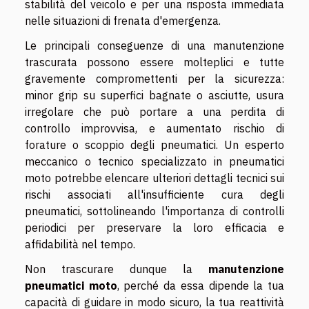
stabilità del veicolo e per una risposta immediata
nelle situazioni di frenata d'emergenza.
Le principali conseguenze di una manutenzione
trascurata possono essere molteplici e tutte
gravemente compromettenti per la sicurezza:
minor grip su superfici bagnate o asciutte, usura
irregolare che può portare a una perdita di
controllo improvvisa, e aumentato rischio di
forature o scoppio degli pneumatici. Un esperto
meccanico o tecnico specializzato in pneumatici
moto potrebbe elencare ulteriori dettagli tecnici sui
rischi associati all'insufficiente cura degli
pneumatici, sottolineando l'importanza di controlli
periodici per preservare la loro efficacia e
affidabilità nel tempo.
Non trascurare dunque la
manutenzione
pneumatici moto
, perché da essa dipende la tua
capacità di guidare in modo sicuro, la tua reattività