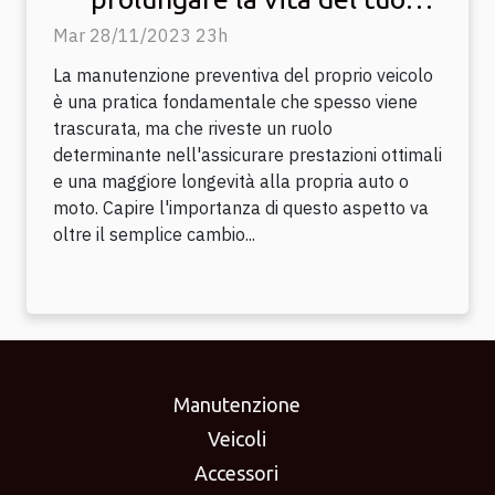
veicolo
Mar 28/11/2023 23h
La manutenzione preventiva del proprio veicolo
è una pratica fondamentale che spesso viene
trascurata, ma che riveste un ruolo
determinante nell'assicurare prestazioni ottimali
e una maggiore longevità alla propria auto o
moto. Capire l'importanza di questo aspetto va
oltre il semplice cambio...
Manutenzione
Veicoli
Accessori