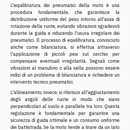
L'equilibratura dei pneumatici della moto è una
procedura fondamentale, che garantisce la
distribuzione uniforme del peso intorno all'asse di
rotazione delle ruote, evitando vibrazioni sgradevoli
durante la guida e riducendo l'usura irregolare dei
pneumatici. Il processo di equilibratura, conosciuto
anche come bilanciatura, si effettua attraverso
l'applicazione di piccoli pesi sul cerchio per
compensare eventuali irregolarità. Segnali come
vibrazioni al manubrio o alla sella possono essere
indizi di un problema di bilanciatura e richiedere un
intervento tecnico pneumatici.
L'allineamento, invece, si riferisce all'aggiustamento
degli angoli delle ruote in modo che siano
perpendicolari al suolo e parallele tra loro. Questa
regolazione è fondamentale per garantire una
sicurezza di guida ottimale e un consumo uniforme
dei battistrada. Se la moto tende a tirare da un lato