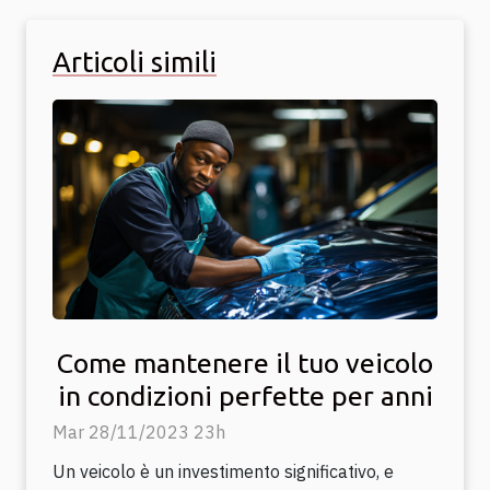
Articoli simili
Come mantenere il tuo veicolo
in condizioni perfette per anni
Mar 28/11/2023 23h
Un veicolo è un investimento significativo, e