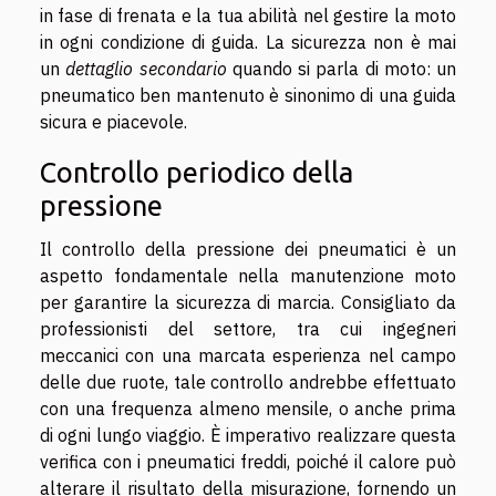
in fase di frenata e la tua abilità nel gestire la moto
in ogni condizione di guida. La sicurezza non è mai
un
dettaglio secondario
quando si parla di moto: un
pneumatico ben mantenuto è sinonimo di una guida
sicura e piacevole.
Controllo periodico della
pressione
Il controllo della pressione dei pneumatici è un
aspetto fondamentale nella manutenzione moto
per garantire la sicurezza di marcia. Consigliato da
professionisti del settore, tra cui ingegneri
meccanici con una marcata esperienza nel campo
delle due ruote, tale controllo andrebbe effettuato
con una frequenza almeno mensile, o anche prima
di ogni lungo viaggio. È imperativo realizzare questa
verifica con i pneumatici freddi, poiché il calore può
alterare il risultato della misurazione, fornendo un