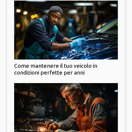
Come mantenere il tuo veicolo in
condizioni perfette per anni