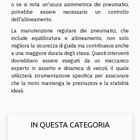
o se si nota un'usura asimmetrica dei pneumatici,
potrebbe essere necessario un controllo
dell'allineamento.
La manutenzione regolare dei pneumatici, che
include equilibratura e allineamento, non solo
migliora la sicurezza di guida ma contribuisce anche
a una maggiore durata degli stessi. Questi interventi
dovrebbero essere eseguiti da un meccanico
esperto in assetto e dinamica di veicoli, il quale
utilizzerà strumentazione specifica per assicurare
che la moto mantenga le prestazioni e la stabilità
ideali.
IN QUESTA CATEGORIA