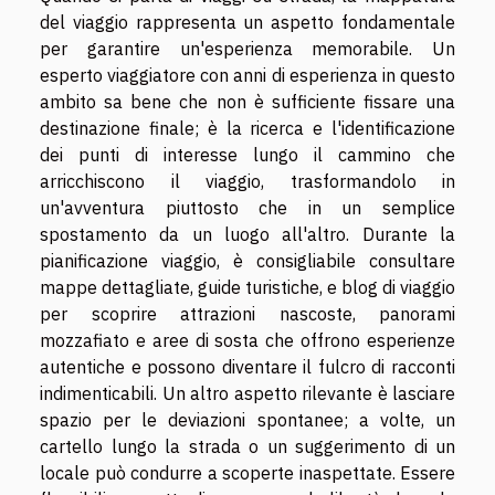
del viaggio rappresenta un aspetto fondamentale
per garantire un'esperienza memorabile. Un
esperto viaggiatore con anni di esperienza in questo
ambito sa bene che non è sufficiente fissare una
destinazione finale; è la ricerca e l'identificazione
dei punti di interesse lungo il cammino che
arricchiscono il viaggio, trasformandolo in
un'avventura piuttosto che in un semplice
spostamento da un luogo all'altro. Durante la
pianificazione viaggio, è consigliabile consultare
mappe dettagliate, guide turistiche, e blog di viaggio
per scoprire attrazioni nascoste, panorami
mozzafiato e aree di sosta che offrono esperienze
autentiche e possono diventare il fulcro di racconti
indimenticabili. Un altro aspetto rilevante è lasciare
spazio per le deviazioni spontanee; a volte, un
cartello lungo la strada o un suggerimento di un
locale può condurre a scoperte inaspettate. Essere