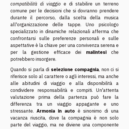
compatibilità di viaggio
e di stabilire un terreno
comune per le decisioni che si dovranno prendere
durante il percorso, dalla scelta della musica
all'organizzazione delle tappe. Uno psicologo
specializzato in dinamiche relazionali afferma che
confrontarsi sulle preferenze personali e sulle
aspettative è la chiave per una convivenza serena e
per la gestione efficace dei
malintesi
che
potrebbero insorgere.
Quando si parla di
selezione compagnia
, non ci si
riferisce solo al carattere o agli interessi, ma anche
alle abitudini di viaggio e alla disponibilità a
condividere responsabilità e compiti. Un'attenta
valutazione prima della partenza può fare la
differenza tra un viaggio appagante e uno
stressante.
Armonia in auto
è sinonimo di una
vacanza riuscita, dove la compagnia è non solo
parte del viaggio, ma ne diviene una componente