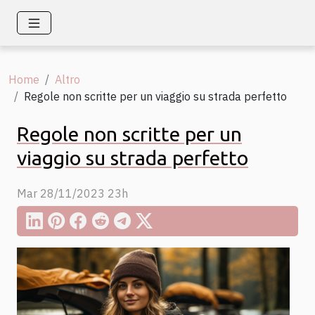
Home
Altro
Regole non scritte per un viaggio su strada perfetto
Regole non scritte per un
viaggio su strada perfetto
Mar 28/11/2023 23h