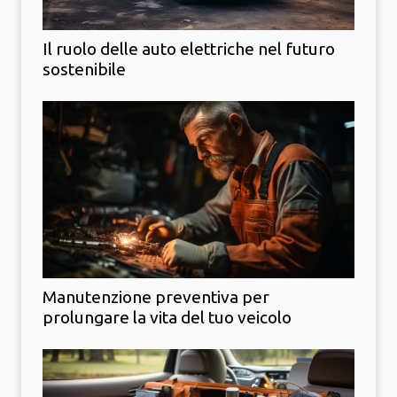
Il ruolo delle auto elettriche nel futuro
sostenibile
Manutenzione preventiva per
prolungare la vita del tuo veicolo