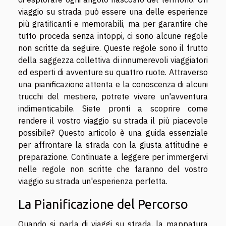
viaggio su strada può essere una delle esperienze
più gratificanti e memorabili, ma per garantire che
tutto proceda senza intoppi, ci sono alcune regole
non scritte da seguire. Queste regole sono il frutto
della saggezza collettiva di innumerevoli viaggiatori
ed esperti di avventure su quattro ruote. Attraverso
una pianificazione attenta e la conoscenza di alcuni
trucchi del mestiere, potrete vivere un'avventura
indimenticabile. Siete pronti a scoprire come
rendere il vostro viaggio su strada il più piacevole
possibile? Questo articolo è una guida essenziale
per affrontare la strada con la giusta attitudine e
preparazione. Continuate a leggere per immergervi
nelle regole non scritte che faranno del vostro
viaggio su strada un'esperienza perfetta.
La Pianificazione del Percorso
Quando si parla di viaggi su strada, la mappatura