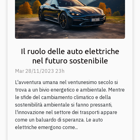
Il ruolo delle auto elettriche
nel futuro sostenibile
Mar 28/11/2023 23h
L'avventura umana nel ventunesimo secolo si
trova a un bivio energetico e ambientale. Mentre
le sfide del cambiamento climatico e della
sostenibilità ambientale si fanno pressanti,
l'innovazione nel settore dei trasporti appare
come un baluardo di speranza. Le auto
elettriche emergono come...