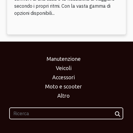
secondo i propri ritmi. Con la vasta gamma di
opzioni disponibili...
Manutenzione
Veicoli
Accessori
Moto e scooter
Altro