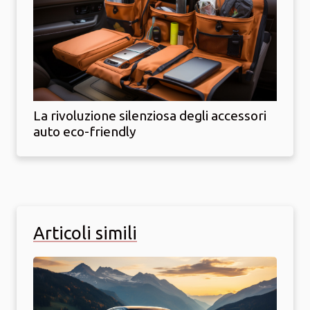
La rivoluzione silenziosa degli accessori
auto eco-friendly
Articoli simili