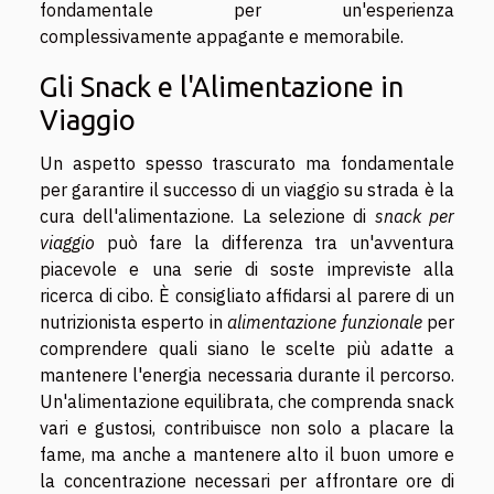
fondamentale per un'esperienza
complessivamente appagante e memorabile.
Gli Snack e l'Alimentazione in
Viaggio
Un aspetto spesso trascurato ma fondamentale
per garantire il successo di un viaggio su strada è la
cura dell'alimentazione. La selezione di
snack per
viaggio
può fare la differenza tra un'avventura
piacevole e una serie di soste impreviste alla
ricerca di cibo. È consigliato affidarsi al parere di un
nutrizionista esperto in
alimentazione funzionale
per
comprendere quali siano le scelte più adatte a
mantenere l'energia necessaria durante il percorso.
Un'alimentazione equilibrata, che comprenda snack
vari e gustosi, contribuisce non solo a placare la
fame, ma anche a mantenere alto il buon umore e
la concentrazione necessari per affrontare ore di