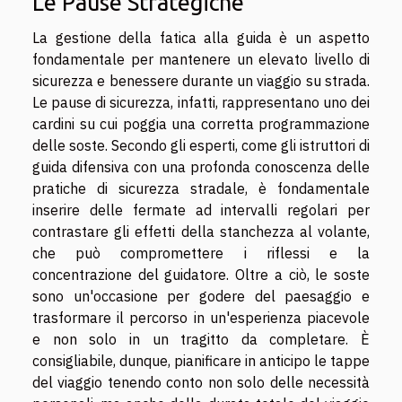
Le Pause Strategiche
La gestione della fatica alla guida è un aspetto
fondamentale per mantenere un elevato livello di
sicurezza e benessere durante un viaggio su strada.
Le pause di sicurezza, infatti, rappresentano uno dei
cardini su cui poggia una corretta programmazione
delle soste. Secondo gli esperti, come gli istruttori di
guida difensiva con una profonda conoscenza delle
pratiche di sicurezza stradale, è fondamentale
inserire delle fermate ad intervalli regolari per
contrastare gli effetti della stanchezza al volante,
che può compromettere i riflessi e la
concentrazione del guidatore. Oltre a ciò, le soste
sono un'occasione per godere del paesaggio e
trasformare il percorso in un'esperienza piacevole
e non solo in un tragitto da completare. È
consigliabile, dunque, pianificare in anticipo le tappe
del viaggio tenendo conto non solo delle necessità